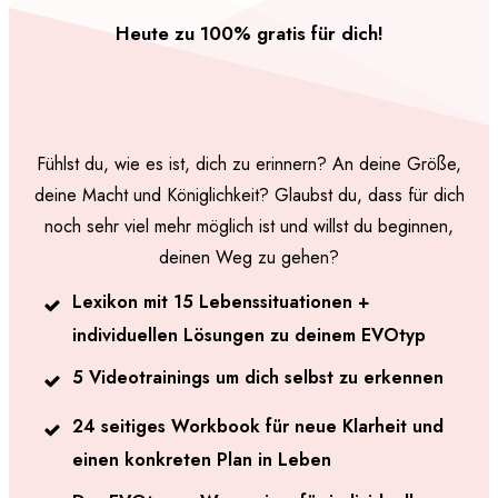
Heute zu 100% gratis für dich!
Fühlst du, wie es ist, dich zu erinnern? An deine Größe,
deine Macht und Königlichkeit? Glaubst du, dass für dich
noch sehr viel mehr möglich ist und willst du beginnen,
deinen Weg zu gehen?
Lexikon
mit 15 Lebenssituationen +
individuellen Lösungen zu deinem EVOtyp
5 Videotrainings um dich selbst zu erkennen
2
4 seitiges Workbook für neue Klarheit und
einen konkreten Plan in Leben