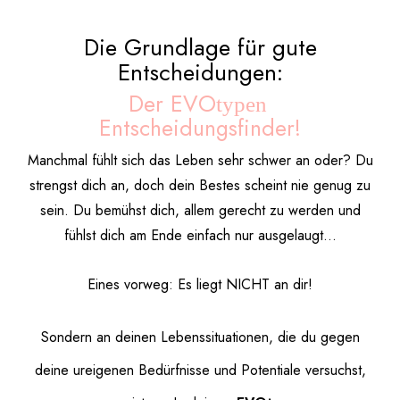
Die Grundlage für gute
Entscheidungen:
Der EVO
typen
Entscheidungsfinder!
Manchmal fühlt sich das Leben sehr schwer an oder? Du
strengst dich an, doch dein Bestes scheint nie genug zu
sein. Du bemühst dich, allem gerecht zu werden und
fühlst dich am Ende einfach nur ausgelaugt...
Eines vorweg: Es liegt NICHT an dir!
Sondern an deinen Lebenssituationen, die du gegen
deine ureigenen Bedürfnisse und Potentiale versuchst,