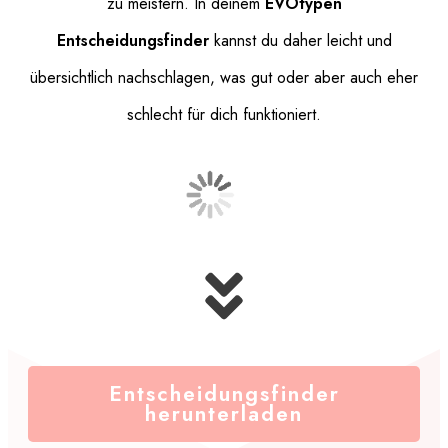
zu meistern. In deinem
EVOtypen
Entscheidungsfinder
kannst du daher leicht und
übersichtlich nachschlagen, was gut oder aber auch eher
schlecht für dich funktioniert.
Entscheidungsfinder
herunterladen