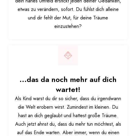
dein nahes Umfeld erstickt jeden deiner Gedanken,
etwas zu verändern, sofort. Du fühlst dich alleine
und dir fehlt der Mut, für deine Träume
einzustehen?
...das da noch mehr auf dich
wartet!
Als Kind warst du dir so sicher, dass du irgendwann
die Welt erobern wirst. Zumindest im kleinen. Du
hast an dich geglaubt und hattest große Träume.
Auch jetzt ahnst du, dass du mehr tun möchtest, als
auf das Ende warten. Aber immer, wenn du einen