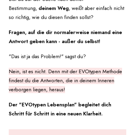
Bestimmung,
deinem Weg
, weißt aber einfach nicht
so richtig, wie du diesen finden sollst?
Fragen, auf die dir normalerweise niemand eine
Antwort geben kann - außer du selbst!
"Das ist ja das Problem!" sagst du?
Nein, ist es nicht. Denn mit der EVOtypen Methode
findest du die Antworten, die in deinem Inneren
verborgen liegen, heraus!
Der "EVOtypen Lebensplan" begleitet dich
Schritt für Schritt in eine neuen Klarheit.