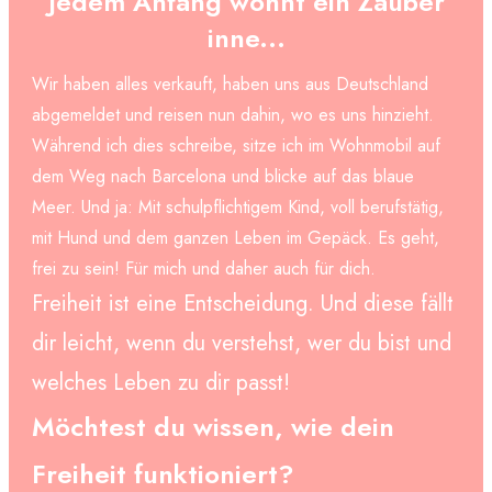
Jedem Anfang wohnt ein Zauber
inne...
Wir haben alles verkauft, haben uns aus Deutschland
abgemeldet und reisen nun dahin, wo es uns hinzieht.
Während ich dies schreibe, sitze ich im Wohnmobil auf
dem Weg nach Barcelona und blicke auf das blaue
Meer. Und ja: Mit schulpflichtigem Kind, voll berufstätig,
mit Hund und dem ganzen Leben im Gepäck. Es geht,
frei zu sein! Für mich und daher auch für dich.
Freiheit ist eine Entscheidung. Und diese fällt
dir leicht, wenn du verstehst, wer du bist und
welches Leben zu dir passt!
Möchtest du wissen, wie dein
Freiheit funktioniert?