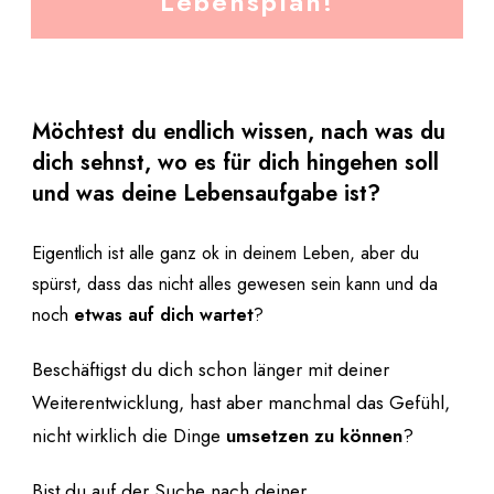
Lebensplan!
Möchtest du endlich wissen, nach was du
dich sehnst, wo es für dich hingehen soll
und was deine Lebensaufgabe ist?
Eigentlich ist alle ganz ok in deinem Leben, aber du
spürst, dass das nicht alles gewesen sein kann und da
noch
etwas auf dich wartet
?
Beschäftigst du dich schon länger mit deiner
Weiterentwicklung, hast aber manchmal das Gefühl,
nicht wirklich die Dinge
umsetzen zu können
?
Bist du auf der Suche nach deiner