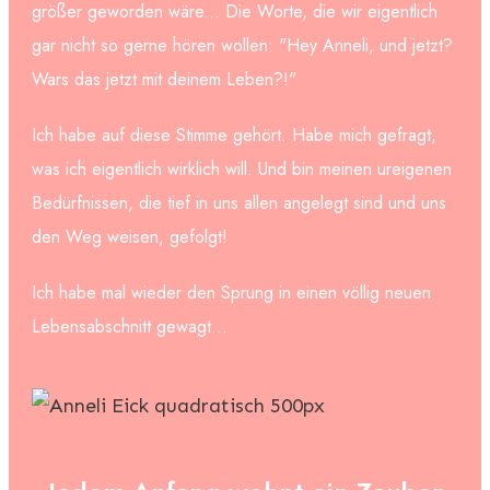
größer geworden wäre... Die Worte, die wir eigentlich
gar nicht so gerne hören wollen: "Hey Anneli, und jetzt?
Wars das jetzt mit deinem Leben?!"
Ich habe auf diese Stimme gehört. Habe mich gefragt,
was ich eigentlich wirklich will. Und bin meinen ureigenen
Bedürfnissen, die tief in uns allen angelegt sind und uns
den Weg weisen, gefolgt!
Ich habe mal wieder den Sprung in einen völlig neuen
Lebensabschnitt gewagt...