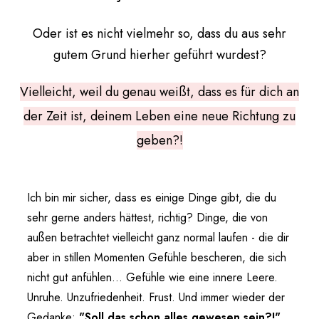
Oder ist es nicht vielmehr so, dass du aus sehr
gutem Grund hierher geführt wurdest?
Vielleicht, weil du genau weißt, dass es für dich an
der Zeit ist, deinem Leben eine neue Richtung zu
geben?!
Ich bin mir sicher, dass es einige Dinge gibt, die du
sehr gerne anders hättest, richtig? Dinge, die von
außen betrachtet vielleicht ganz normal laufen - die dir
aber in stillen Momenten Gefühle bescheren, die sich
nicht gut anfühlen... Gefühle wie eine innere Leere.
Unruhe. Unzufriedenheit. Frust. Und immer wieder der
Gedanke:
"Soll das schon alles gewesen sein?!"