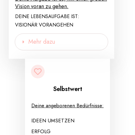
Vision voran zu gehen.
DEINE LEBENSAUFGABE IST:
VISIONÄR VORANGEHEN
Mehr dazu
Selbstwert
Deine angeborenen Bedürfnisse:
IDEEN UMSETZEN
ERFOLG