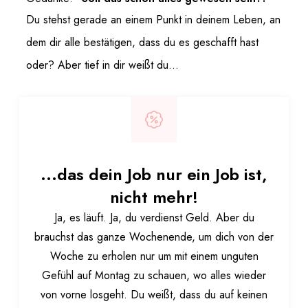
Du stehst gerade an einem Punkt in deinem Leben, an
dem dir alle bestätigen, dass du es geschafft hast
oder? Aber tief in dir weißt du...
...das dein Job nur ein Job ist,
nicht mehr!
Ja, es läuft. Ja, du verdienst Geld. Aber du
brauchst das ganze Wochenende, um dich von der
Woche zu erholen nur um mit einem unguten
Gefühl auf Montag zu schauen, wo alles wieder
von vorne losgeht. Du weißt, dass du auf keinen