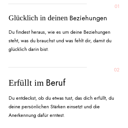
01
Beziehungen
Glücklich in deinen
Du findest heraus, wie es um deine Beziehungen
steht, was du brauchst und was fehlt dir, damit du
glücklich darin bist.
02
Beruf
Erfüllt im
Du entdeckst, ob du etwas tust, das dich erfüllt, du
deine persönlichen Stärken einsetzt und die
Anerkennung dafür erntest.