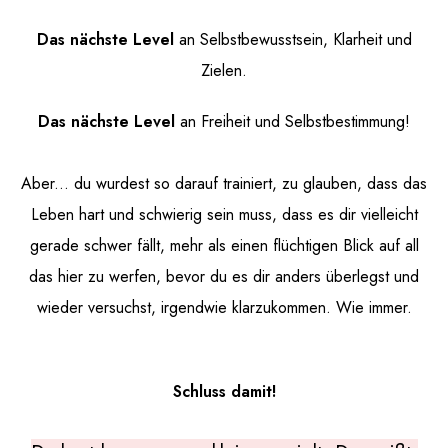
Das nächste Level
an Selbstbewusstsein, Klarheit und
Zielen.
Das nächste Level
an Freiheit und Selbstbestimmung!
Aber... du wurdest so darauf trainiert, zu glauben, dass das
Leben hart und schwierig sein muss, dass es dir vielleicht
gerade schwer fällt, mehr als einen flüchtigen Blick auf all
das hier zu werfen, bevor du es dir anders überlegst und
wieder versuchst, irgendwie klarzukommen. Wie immer.
Schluss damit!