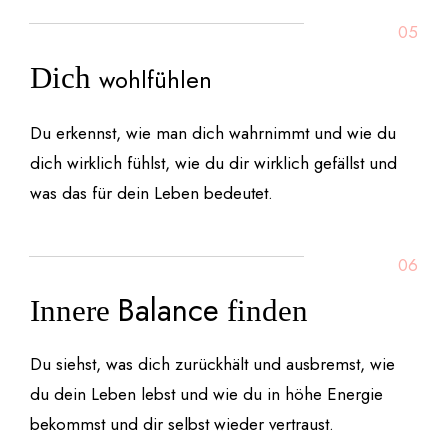
05
Dich
wohlfühlen
Du erkennst, wie man dich wahrnimmt und wie du
dich wirklich fühlst, wie du dir wirklich gefällst und
was das für dein Leben bedeutet.
06
Balance
Innere
finden
Du siehst, was dich zurückhält und ausbremst, wie
du dein Leben lebst und wie du in höhe Energie
bekommst und dir selbst wieder vertraust.