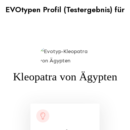
EVOtypen Profil (Testergebnis) für
Kleopatra von Ägypten