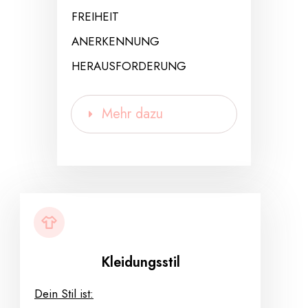
FREIHEIT
ANERKENNUNG
HERAUSFORDERUNG
Mehr dazu
Kleidungsstil
Dein Stil ist: