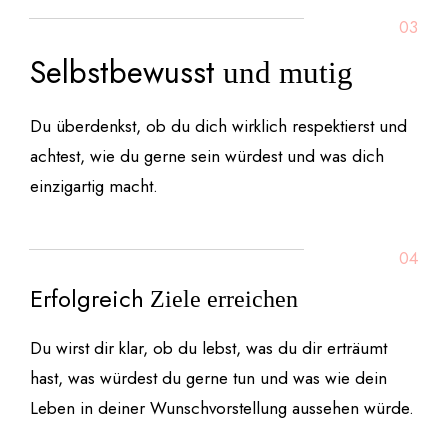
03
Selbstbewusst
und mutig
Du überdenkst, ob du dich wirklich respektierst und
achtest, wie du gerne sein würdest und was dich
einzigartig macht.
04
Erfolgreich
Ziele erreichen
Du wirst dir klar, ob du lebst, was du dir erträumt
hast, was würdest du gerne tun und was wie dein
Leben in deiner Wunschvorstellung aussehen würde.