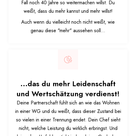
Fall noch 40 Jahre so weitermachen willst. Du
weißt, dass du mehr kannst und mehr willst!
Auch wenn du vielleicht noch nicht weißt, wie
genau diese "mehr" aussehen soll...
...das du mehr Leidenschaft
und Wertschätzung verdienst!
Deine Partnerschaft fühlt sich an wie das Wohnen
in einer WG und du weißt, dass dieser Zustand bei
so vielen in einer Trennung endet. Dein Chef sieht
nicht, welche Leistung du wirklich erbringst. Und