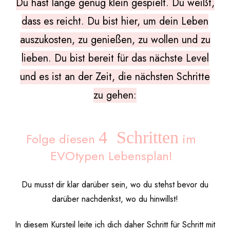
Du hast lange genug klein gespielt. Du weißt,
dass es reicht. Du bist hier, um dein Leben
auszukosten, zu genießen, zu wollen und zu
lieben. Du bist bereit für das nächste Level
und es ist an der Zeit, die nächsten Schritte
zu gehen:
4 Schritten
Folge diesen
im
EVOtypen Lebensplan!
Du musst dir klar darüber sein, wo du stehst bevor du
darüber nachdenkst, wo du hinwillst!
In diesem Kursteil leite ich dich daher Schritt für Schritt mit