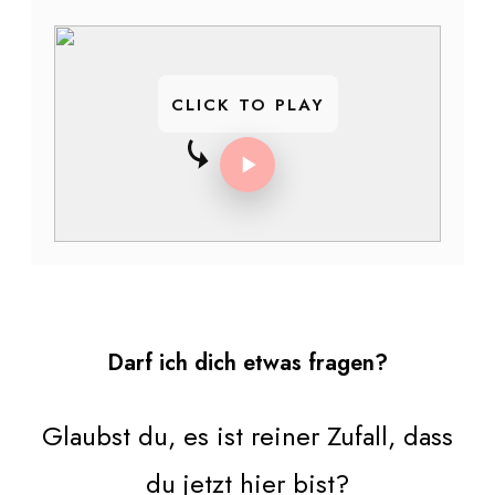
CLICK TO PLAY
Darf ich dich etwas fragen?
Glaubst du, es ist reiner Zufall, dass
du jetzt hier bist?