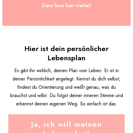
Dann lese hier weiter!
Hier ist dein persönlicher
Lebensplan
Es gibt ihn wirklich, deinen Plan vom Leben. Er ist in
deiner Persönlichkeit angelegt. Kennst du dich selbst,
findest du Orientierung und weißt genau, was du
brauchst und willst. Du folgst deiner inneren Stimme und
erkennst deinen eigenen Weg. So einfach ist das.
Ja, ich will meinen