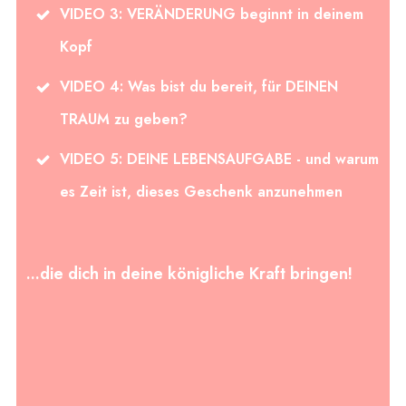
VIDEO 3:
VERÄNDERUNG
beginnt in deinem
Kopf
VIDEO 4: Was bist du bereit, für
DEINEN
TRAUM
zu geben?
VIDEO 5:
DEINE LEBENSAUFGABE
- und warum
es Zeit ist, dieses Geschenk anzunehmen
...die dich in deine königliche Kraft bringen!