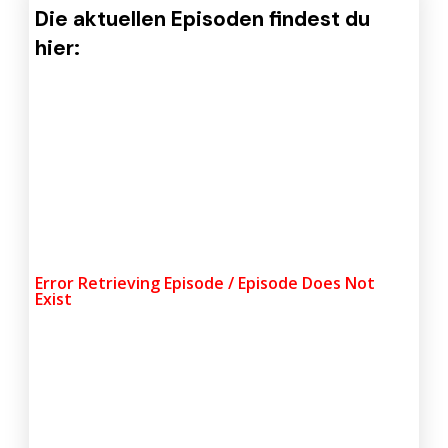
Die aktuellen Episoden findest du
hier: