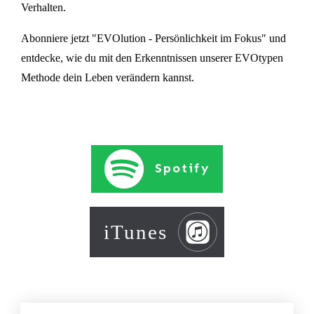
Verhalten.
Abonniere jetzt "EVOlution - Persönlichkeit im Fokus" und
entdecke, wie du mit den Erkenntnissen unserer EVOtypen
Methode dein Leben verändern kannst.
Spotify
iTunes