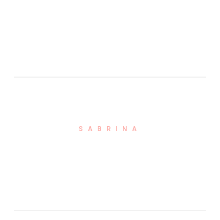
SABRINA