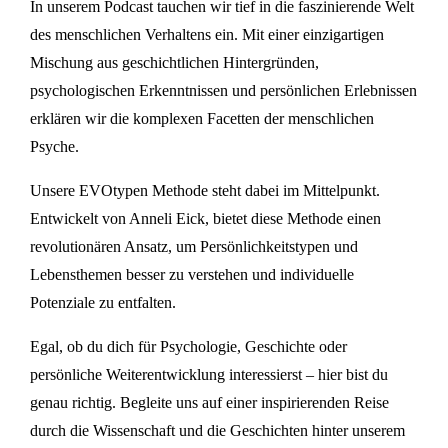
In unserem Podcast tauchen wir tief in die faszinierende Welt
des menschlichen Verhaltens ein. Mit einer einzigartigen
Mischung aus geschichtlichen Hintergründen,
psychologischen Erkenntnissen und persönlichen Erlebnissen
erklären wir die komplexen Facetten der menschlichen
Psyche.
Unsere EVOtypen Methode steht dabei im Mittelpunkt.
Entwickelt von Anneli Eick, bietet diese Methode einen
revolutionären Ansatz, um Persönlichkeitstypen und
Lebensthemen besser zu verstehen und individuelle
Potenziale zu entfalten.
Egal, ob du dich für Psychologie, Geschichte oder
persönliche Weiterentwicklung interessierst – hier bist du
genau richtig. Begleite uns auf einer inspirierenden Reise
durch die Wissenschaft und die Geschichten hinter unserem