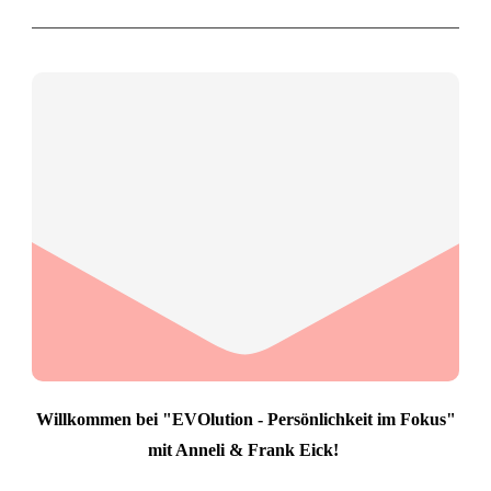
Willkommen bei "EVOlution - Persönlichkeit im Fokus"
mit Anneli & Frank Eick!