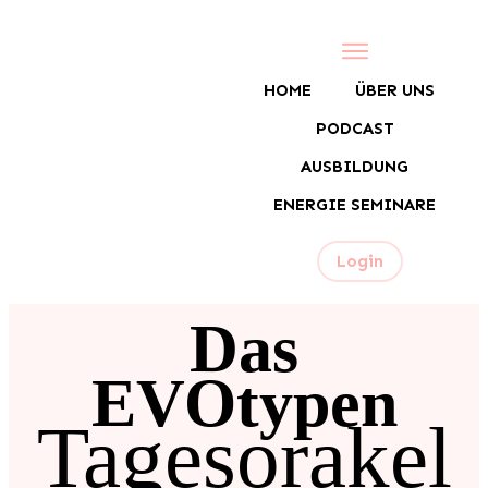
HOME
ÜBER UNS
PODCAST
AUSBILDUNG
ENERGIE SEMINARE
Login
Das
EVOtypen
Tagesorakel