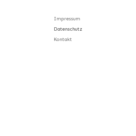
Impressum
Datenschutz
Kontakt