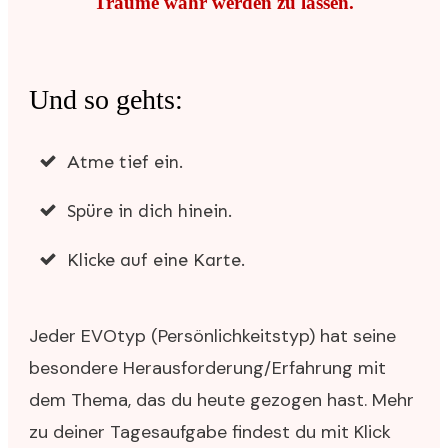
Träume wahr werden zu lassen.
Und so gehts:
Atme tief ein.
Spüre in dich hinein.
Klicke auf eine Karte.
Jeder EVOtyp (Persönlichkeitstyp) hat seine
besondere Herausforderung/Erfahrung mit
dem Thema, das du heute gezogen hast. Mehr
zu deiner Tagesaufgabe findest du mit Klick