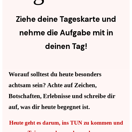
Ziehe deine Tageskarte und
nehme die Aufgabe mit in
deinen Tag!
Worauf solltest du heute besonders
achtsam sein? Achte auf Zeichen,
Botschaften, Erlebnisse und schreibe dir
auf, was dir heute begegnet ist.
Heute geht es darum, ins TUN zu kommen und