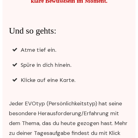
klare Bewusstsein im Moment.
Und so gehts:
Atme tief ein.
Spüre in dich hinein.
Klicke auf eine Karte.
Jeder EVOtyp (Persönlichkeitstyp) hat seine
besondere Herausforderung/Erfahrung mit
dem Thema, das du heute gezogen hast. Mehr
zu deiner Tagesaufgabe findest du mit Klick