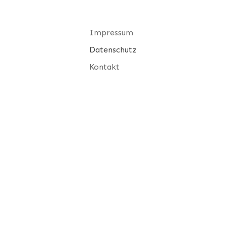
Impressum
Datenschutz
Kontakt