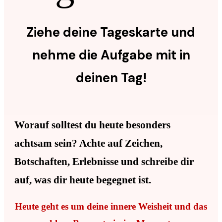
Ziehe deine Tageskarte und
nehme die Aufgabe mit in
deinen Tag!
Worauf solltest du heute besonders
achtsam sein? Achte auf Zeichen,
Botschaften, Erlebnisse und schreibe dir
auf, was dir heute begegnet ist.
Heute geht es um deine innere Weisheit und das