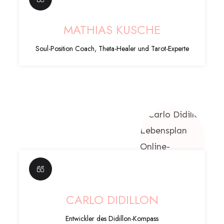
MATHIAS KUSCHE
Soul-Position Coach, Theta-Healer und Tarot-Experte
CARLO DIDILLON
Entwickler des Didillon-Kompass