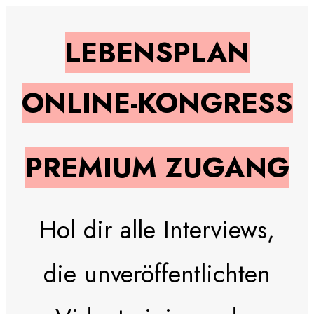
LEBENSPLAN
ONLINE-KONGRESS
PREMIUM ZUGANG
Hol dir alle Interviews,
die unveröffentlichten