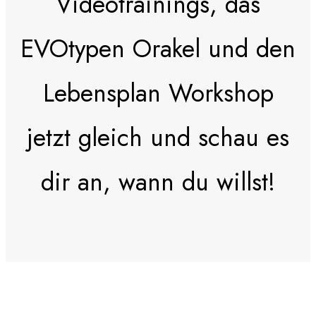
Videotrainings, das
EVOtypen Orakel und den
Lebensplan Workshop
jetzt gleich und schau es
dir an, wann du willst!