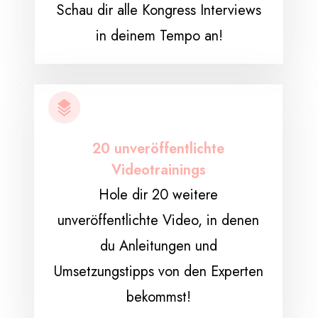
Schau dir alle Kongress Interviews
in deinem Tempo an!
20 unveröffentlichte
Videotrainings
Hole dir 20 weitere
unveröffentlichte Video, in denen
du Anleitungen und
Umsetzungstipps von den Experten
bekommst!