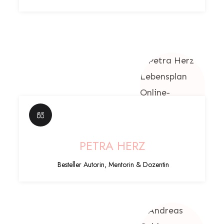
PETRA HERZ
Besteller Autorin, Mentorin & Dozentin