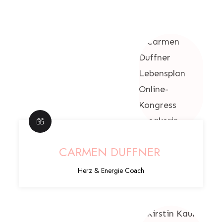
CARMEN DUFFNER
Herz & Energie Coach