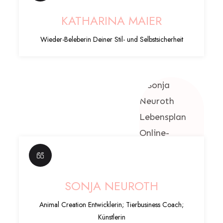
KATHARINA MAIER
Wieder-Beleberin Deiner Stil- und Selbstsicherheit
SONJA NEUROTH
Animal Creation Entwicklerin; Tierbusiness Coach;
Künstlerin