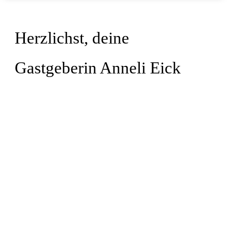
Herzlichst, deine
Gastgeberin Anneli Eick