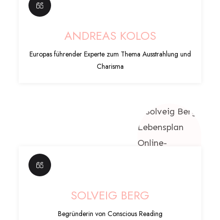
ANDREAS KOLOS
Europas führender Experte zum Thema Ausstrahlung und
Charisma
SOLVEIG BERG
Begründerin von Conscious Reading