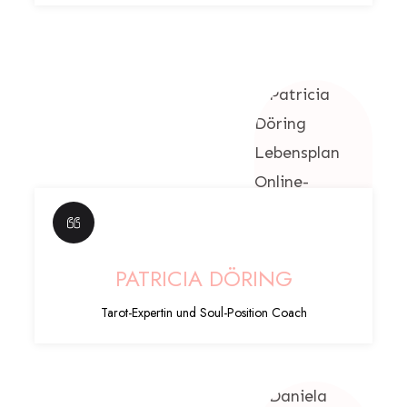
PATRICIA DÖRING
Tarot-Expertin und Soul-Position Coach