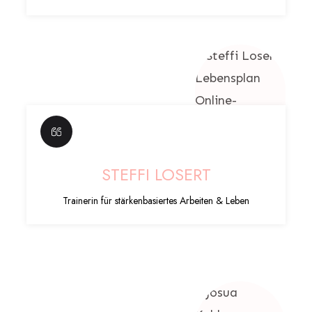
STEFFI LOSERT
Trainerin für stärkenbasiertes Arbeiten & Leben