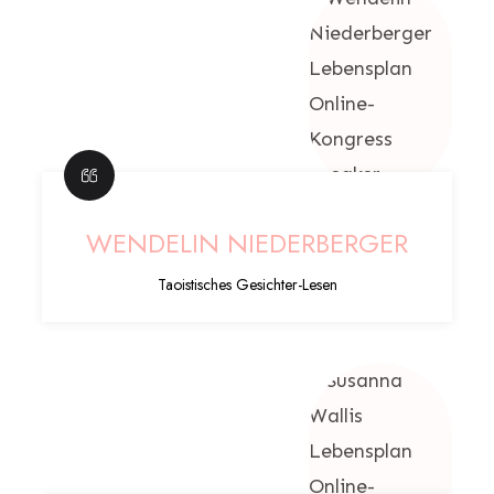
WENDELIN NIEDERBERGER
Taoistisches Gesichter-Lesen