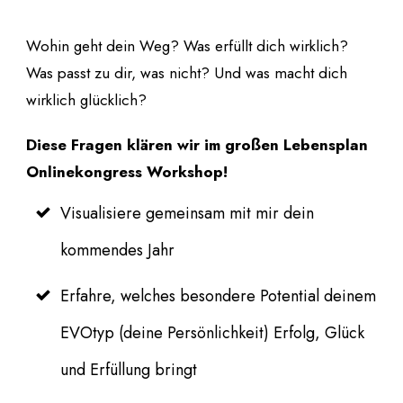
Wohin geht dein Weg? Was erfüllt dich wirklich?
Was passt zu dir, was nicht? Und was macht dich
wirklich glücklich?
Diese Fragen klären wir im großen Lebensplan
Onlinekongress Workshop!
Visualisiere gemeinsam mit mir dein
kommendes Jahr
Erfahre, welches besondere Potential deinem
EVOtyp (deine Persönlichkeit) Erfolg, Glück
und Erfüllung bringt