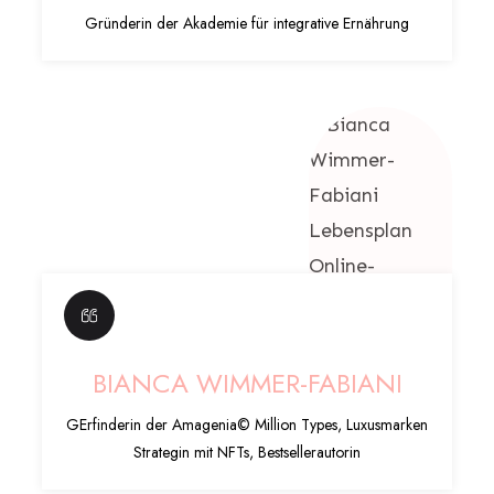
Gründerin der Akademie für integrative Ernährung
BIANCA WIMMER-FABIANI
GErfinderin der Amagenia© Million Types, Luxusmarken
Strategin mit NFTs, Bestsellerautorin