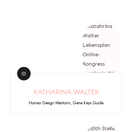
KATHARINA WALTER
Human Design Mentorin, Gene Keys Guide