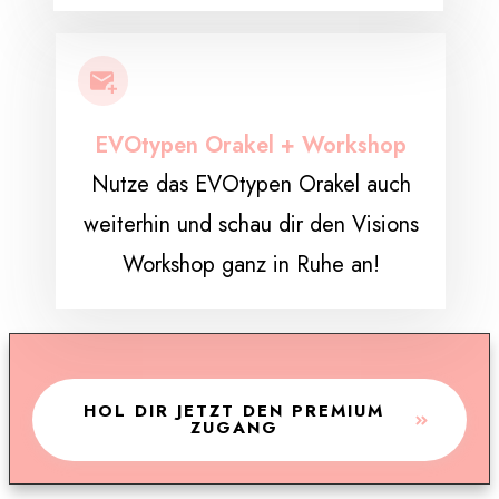
EVOtypen Orakel + Workshop
Nutze das EVOtypen Orakel auch
weiterhin und schau dir den Visions
Workshop ganz in Ruhe an!
HOL DIR JETZT DEN PREMIUM
ZUGANG