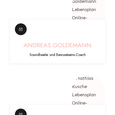
ANDREAS GOLDEMANN
Soundhealer und Bewusstseins-Coach