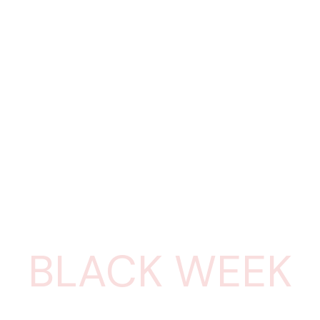
BLACK WEEK